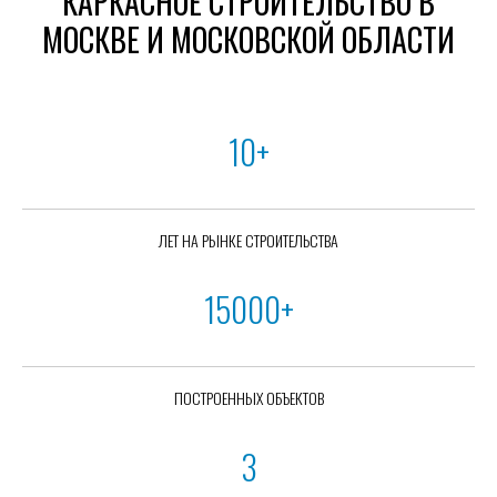
КАРКАСНОЕ СТРОИТЕЛЬСТВО В
МОСКВЕ И МОСКОВСКОЙ ОБЛАСТИ
10+
ЛЕТ НА РЫНКЕ СТРОИТЕЛЬСТВА
15000+
ПОСТРОЕННЫХ ОБЪЕКТОВ
3