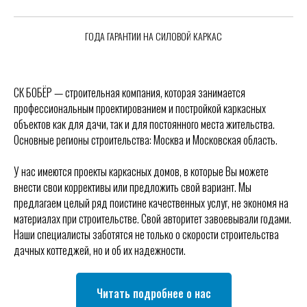
ГОДА ГАРАНТИИ НА СИЛОВОЙ КАРКАС
СК БОБЁР — строительная компания, которая занимается
профессиональным проектированием и постройкой каркасных
объектов как для дачи, так и для постоянного места жительства.
Основные регионы строительства: Москва и Московская область.
У нас имеются проекты каркасных домов, в которые Вы можете
внести свои коррективы или предложить свой вариант. Мы
предлагаем целый ряд поистине качественных услуг, не экономя на
материалах при строительстве. Свой авторитет завоевывали годами.
Наши специалисты заботятся не только о скорости строительства
дачных коттеджей, но и об их надежности.
Читать подробнее о нас