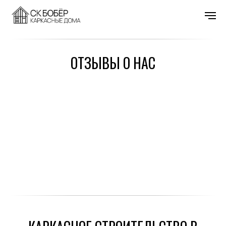
ОТЗЫВЫ О НАС