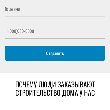
Отправить
ПОЧЕМУ ЛЮДИ ЗАКАЗЫВАЮТ
СТРОИТЕЛЬСТВО ДОМА У НАС