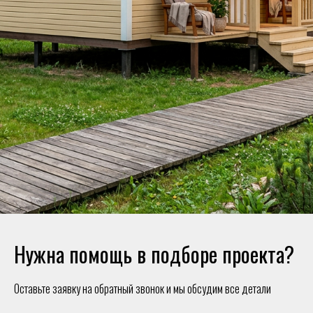
Нужна помощь в подборе проекта?
Оставьте заявку на обратный звонок и мы обсудим все детали