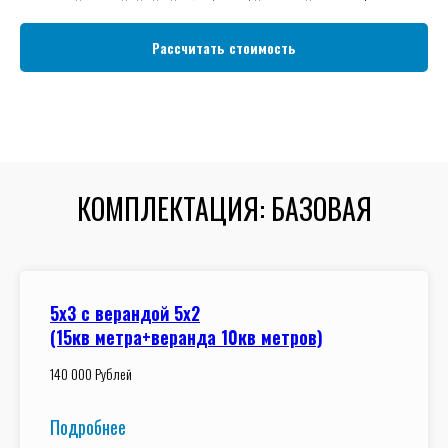
Рассчитать стоимость
КОМПЛЕКТАЦИЯ: БАЗОВАЯ
5x3 с верандой 5x2
(15кв метра+веранда 10кв метров)
140 000 Рублей
Подробнее