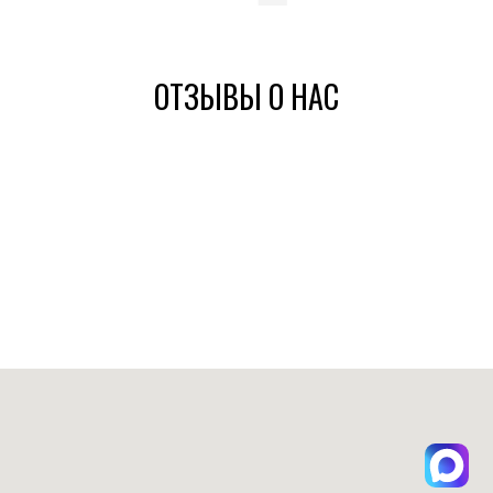
ОТЗЫВЫ О НАС