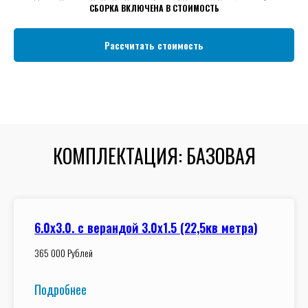
СБОРКА ВКЛЮЧЕНА В СТОИМОСТЬ
Рассчитать стоимость
КОМПЛЕКТАЦИЯ: БАЗОВАЯ
6.0x3.0. с верандой 3.0х1.5 (22,5кв метра)
365 000 Рублей
Подробнее