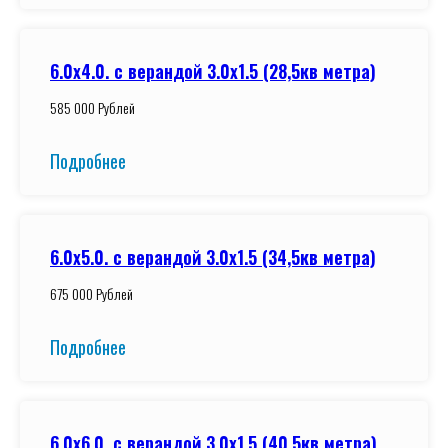
6.0x4.0. с верандой 3.0х1.5 (28,5кв метра)
585 000 Рублей
Подробнее
6.0x5.0. с верандой 3.0х1.5 (34,5кв метра)
675 000 Рублей
Подробнее
6.0x6.0. с верандой 3.0х1.5 (40,5кв метра)