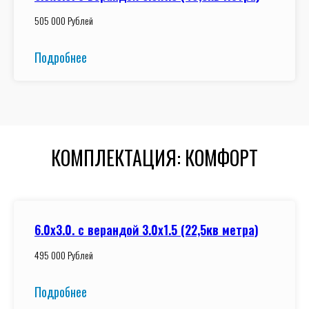
505 000 Рублей
Подробнее
КОМПЛЕКТАЦИЯ: КОМФОРТ
6.0x3.0. с верандой 3.0х1.5 (22,5кв метра)
495 000 Рублей
Подробнее