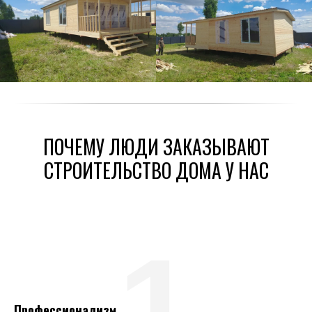
ПОЧЕМУ ЛЮДИ ЗАКАЗЫВАЮТ
СТРОИТЕЛЬСТВО ДОМА У НАС
1
Профессионализм