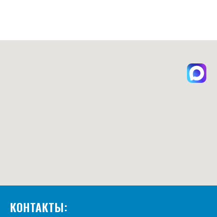
КОНТАКТЫ: