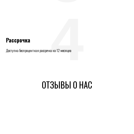
4
Рассрочка
Доступна беспроцентная рассрочка на 12 месяцев
ОТЗЫВЫ О НАС