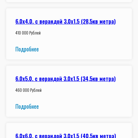
6.0x4.0. с верандой 3.0х1.5 (28,5кв метра)
410 000 Рублей
Подробнее
6.0x5.0. с верандой 3.0х1.5 (34,5кв метра)
460 000 Рублей
Подробнее
6.0x6.0. с верандой 3.0х1.5 (40,5кв метра)