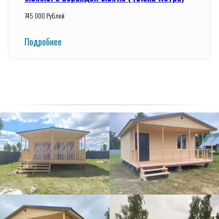
745 000 Рублей
Подробнее